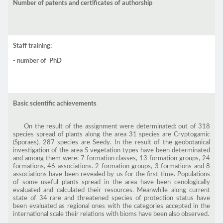
Number of patents and certificates of authorship
Staff training:
- number of PhD
Basic scientific achievements
On the result of the assignment were determinated: out of 318
species spread of plants along the area 31 species are Cryptogamic
(Sporaes), 287 species are Seedy. In the result of the geobotanical
investigation of the area 5 vegetation types have been determinated
and among them were: 7 formation classes, 13 formation groups, 24
formations, 46 associations. 2 formation groups, 3 formations and 8
associations have been revealed by us for the first time. Populations
of some useful plants spread in the area have been cenologically
evaluated and calculated their resources. Meanwhile along current
state of 34 rare and threatened species of protection status have
been evaluated as regional ones with the categories accepted in the
international scale their relations with bioms have been also observed.