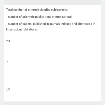
Total number of printed scientific publications:
- number of scientific publications printed abroad:
- number of papers published in journals indexed and abstracted in
international databases
20
7
13