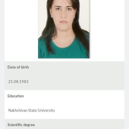
Date of birth
21.08.1983
Education
Nakhchivan State University
Scientific degree