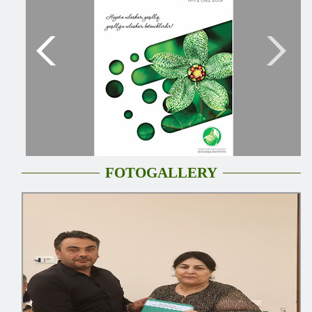
FOTOGALLERY