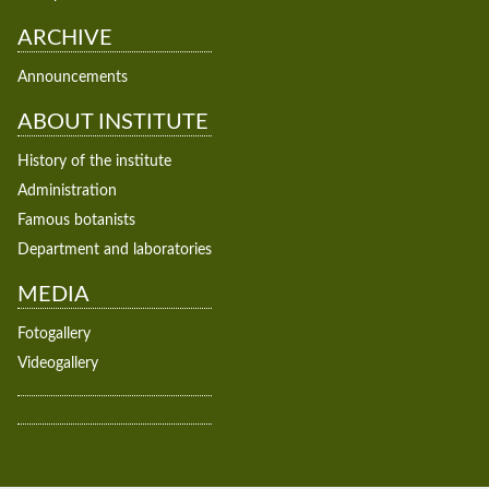
ARCHIVE
Announcements
ABOUT INSTITUTE
History of the institute
Administration
Famous botanists
Department and laboratories
MEDIA
Fotogallery
Videogallery