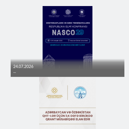
24.07.2026
...