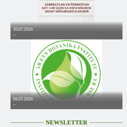
10.07.2026
...
06.07.2026
...
NEWSLETTER