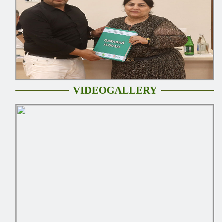
VIDEOGALLERY