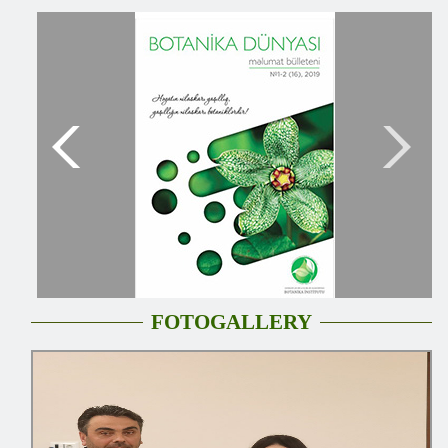
FOTOGALLERY