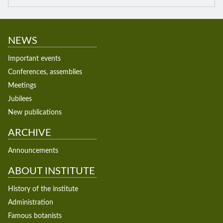
NEWS
Important events
Conferences, assemblies
Meetings
Jubilees
New publications
ARCHIVE
Announcements
ABOUT INSTITUTE
History of the institute
Administration
Famous botanists