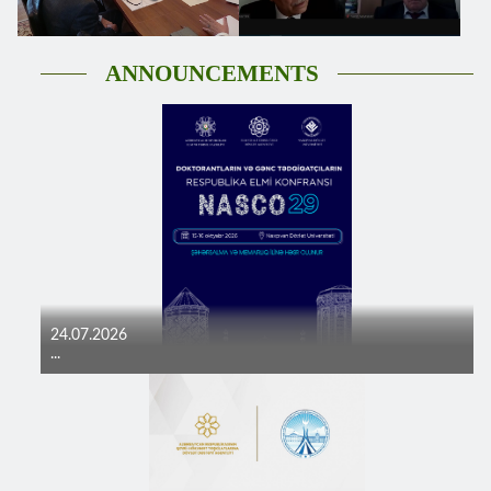
ANNOUNCEMENTS
24.07.2026
...