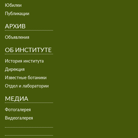
Юбилеи
Публикации
АРХИВ
Объявления
ОБ ИНСТИТУТЕ
История института
Дирекция
Известные ботаники
Отдел и лаборатории
МЕДИА
Фотогалерея
Видеогалерея