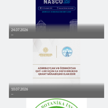
24.07.2026
...
10.07.2026
...