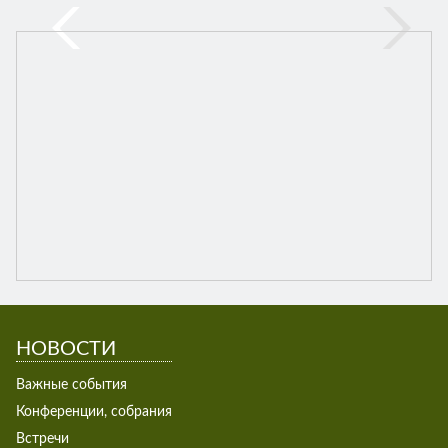
НОВОСТИ
Важные события
Конференции, собрания
Встречи