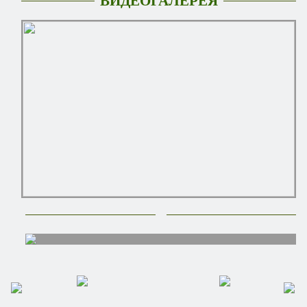
ВИДЕОГАЛЕРЕЯ