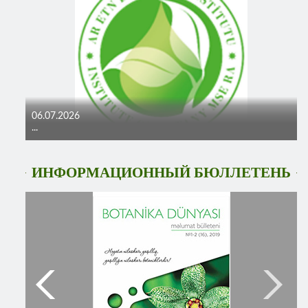
06.07.2026
...
ИНФОРМАЦИОННЫЙ БЮЛЛЕТЕНЬ