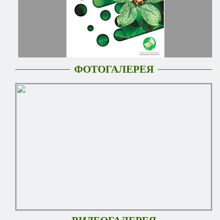
ФОТОГАЛЕРЕЯ