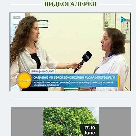
ВИДЕОГАЛЕРЕЯ