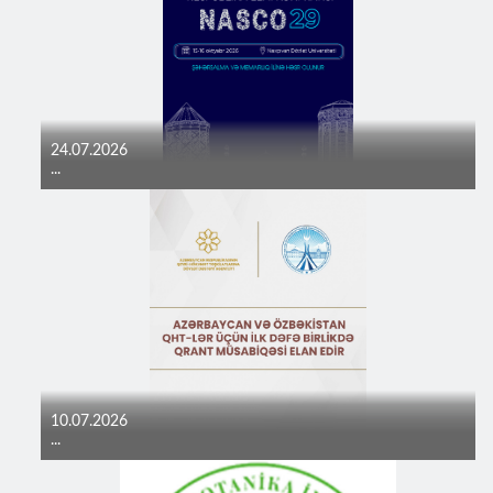
24.07.2026
...
10.07.2026
...