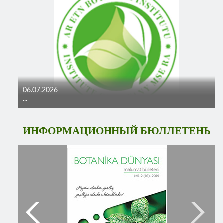
06.07.2026
...
ИНФОРМАЦИОННЫЙ БЮЛЛЕТЕНЬ