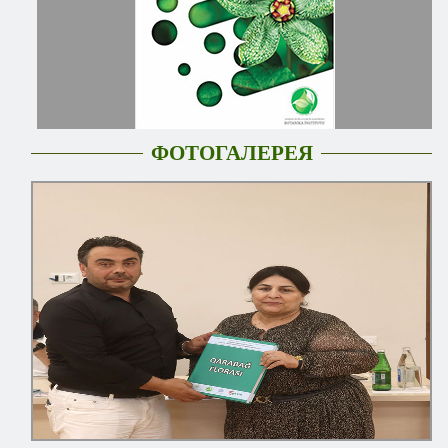
ФОТОГАЛЕРЕЯ