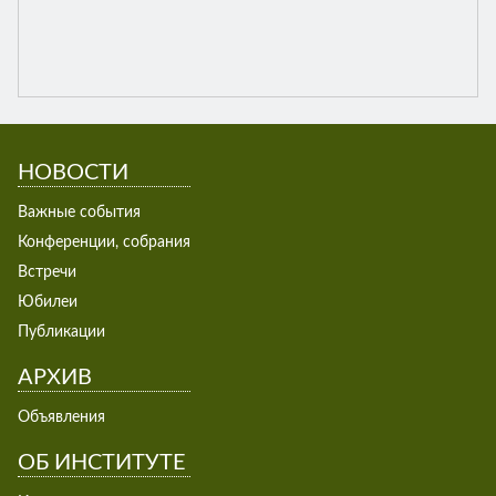
НОВОСТИ
Важные события
Конференции, собрания
Встречи
Юбилеи
Публикации
АРХИВ
Объявления
ОБ ИНСТИТУТЕ