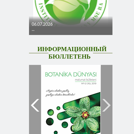
06.07.2026
...
ИНФОРМАЦИОННЫЙ
БЮЛЛЕТЕНЬ