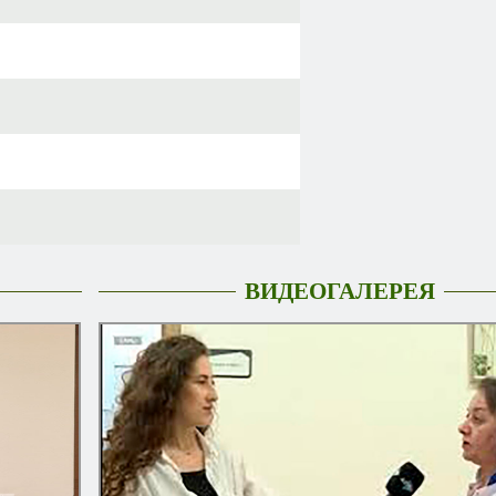
ВИДЕОГАЛЕРЕЯ