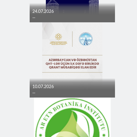
24.07.2026
...
10.07.2026
...