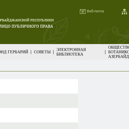
Веб-почта
ОБЩЕСТВ
ЭЛЕКТРОННАЯ
НД ГЕРБАРИЙ
СОВЕТЫ
БОТАНИК
БИБЛИОТЕКА
АЗЕРБАЙ