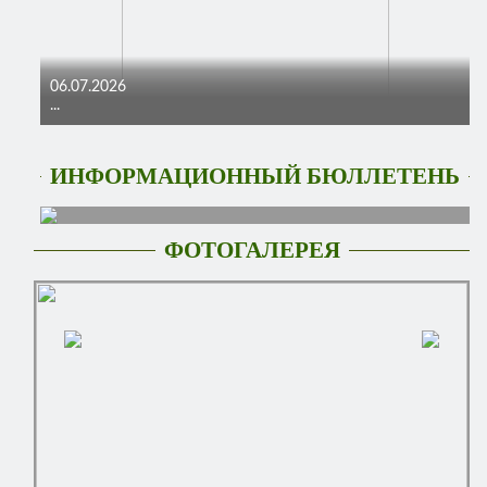
06.07.2026
...
ИНФОРМАЦИОННЫЙ БЮЛЛЕТЕНЬ
ФОТОГАЛЕРЕЯ