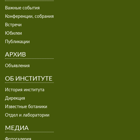
Важные события
Конференции, собрания
Встречи
Юбилеи
Публикации
АРХИВ
Объявления
ОБ ИНСТИТУТЕ
История института
Дирекция
Известные ботаники
Отдел и лаборатории
МЕДИА
Фотогалерея