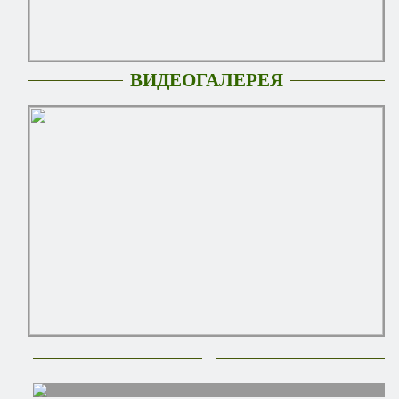
ВИДЕОГАЛЕРЕЯ