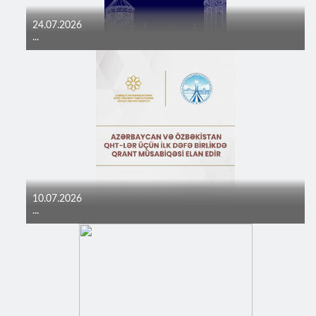
24.07.2026
...
10.07.2026
...