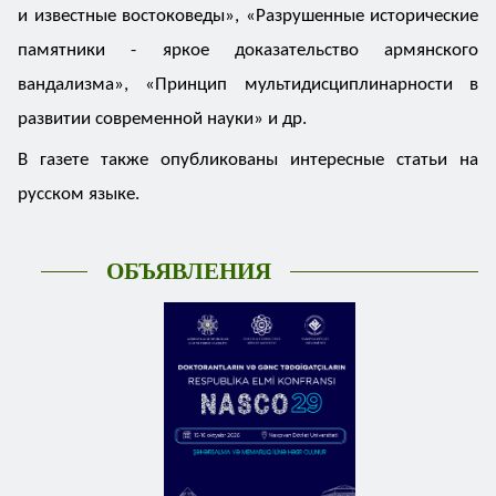
и известные востоковеды», «Разрушенные исторические
памятники - яркое доказательство армянского
вандализма», «Принцип мультидисциплинарности в
развитии современной науки» и др.
В газете также опубликованы интересные статьи на
русском языке.
ОБЪЯВЛЕНИЯ