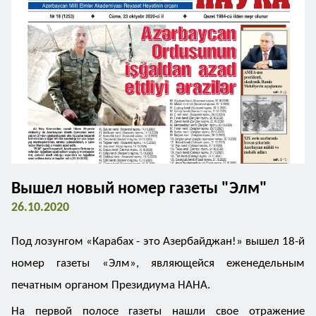
Вышел новый номер газеты "Элм"
26.10.2020
Под лозунгом «Карабах - это Азербайджан!» вышел 18-й
номер газеты «Элм», являющейся еженедельным
печатным органом Президиума НАНА.
На первой полосе газеты нашли свое отражение