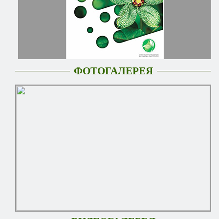
ФОТОГАЛЕРЕЯ