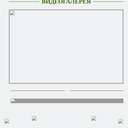
ВИДЕОГАЛЕРЕЯ