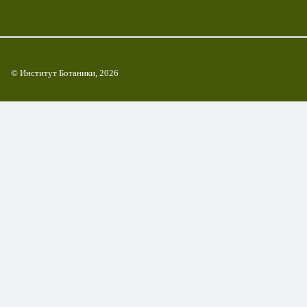
© Институт Ботаники, 2026