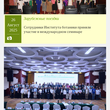
Зарубежные поездки
26
Август
Сотрудники Института ботаники приняли
2025
участие в международном семинаре