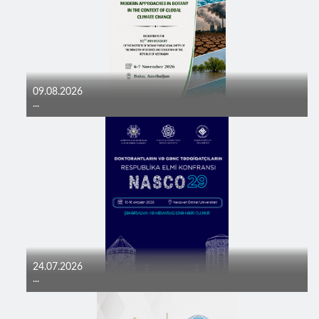
09.08.2026
...
24.07.2026
...