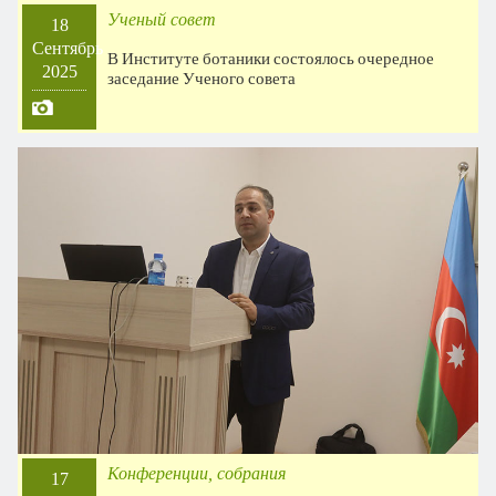
Ученый совет
18
Сентябрь
В Институте ботаники состоялось очередное
2025
заседание Ученого совета
Конференции, собрания
17