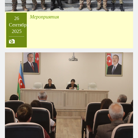
Мероприятия
26
Сентябрь
2025