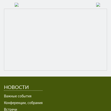
НОВОСТИ
Важные события
Конференции, собрания
Встречи