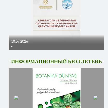
10.07.2026
...
ИНФОРМАЦИОННЫЙ БЮЛЛЕТЕНЬ