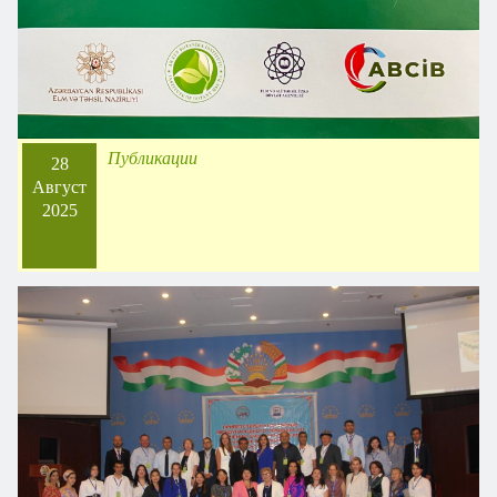
Публикации
28
Август
2025