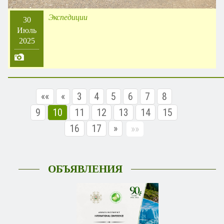
Экспедиции
30
Июль
2025
««
«
3
4
5
6
7
8
9
10
11
12
13
14
15
16
17
»
»»
ОБЪЯВЛЕНИЯ