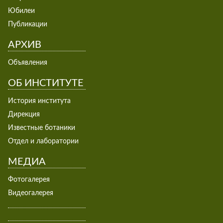
Юбилеи
Публикации
АРХИВ
Объявления
ОБ ИНСТИТУТЕ
История института
Дирекция
Известные ботаники
Отдел и лаборатории
МЕДИА
Фотогалерея
Видеогалерея