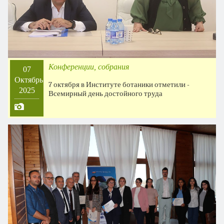
Конференции, собрания
07
Октябрь
7 октября в Институте ботаники отметили -
2025
Всемирный день достойного труда