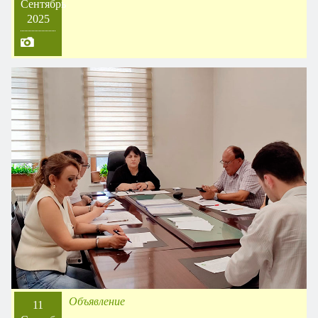
Сентябрь
2025
Объявление
11