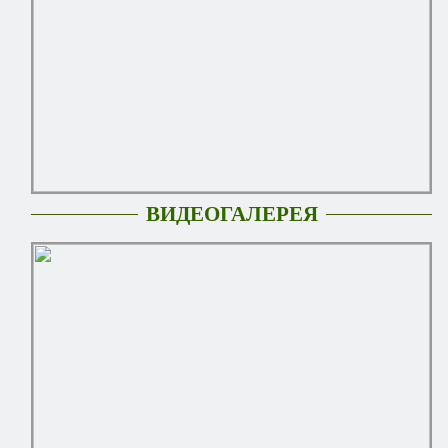
ВИДЕОГАЛЕРЕЯ