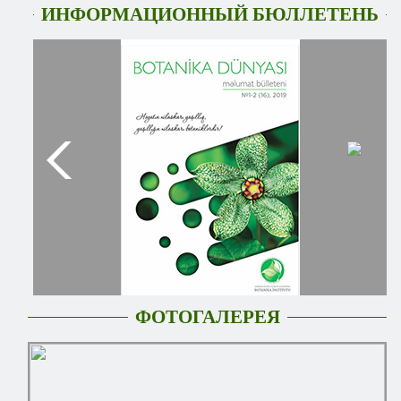
ИНФОРМАЦИОННЫЙ БЮЛЛЕТЕНЬ
ФОТОГАЛЕРЕЯ