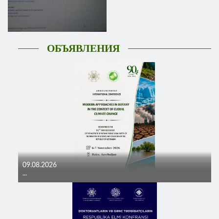
ОБЪЯВЛЕНИЯ
09.08.2026
...