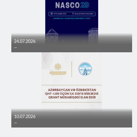
24.07.2026
...
10.07.2026
...