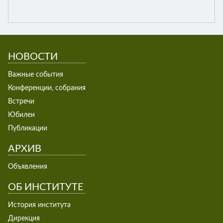
НОВОСТИ
Важные события
Конференции, собрания
Встречи
Юбилеи
Публикации
АРХИВ
Объявления
ОБ ИНСТИТУТЕ
История института
Дирекция