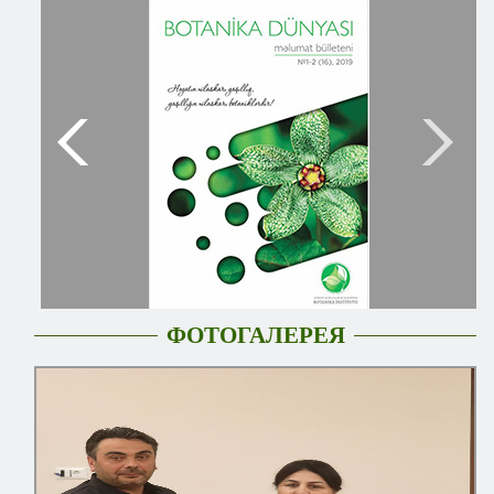
ФОТОГАЛЕРЕЯ