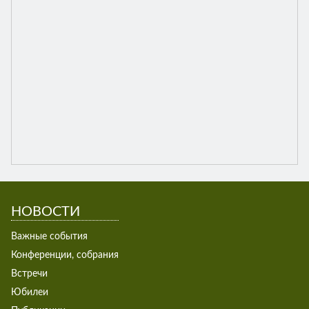
НОВОСТИ
Важные события
Конференции, собрания
Встречи
Юбилеи