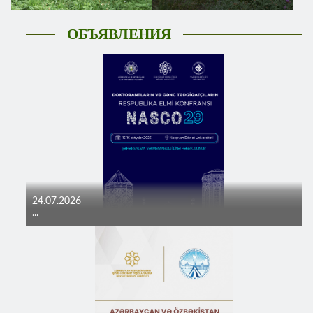
ОБЪЯВЛЕНИЯ
24.07.2026
...