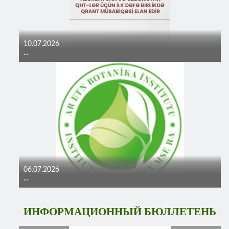
10.07.2026
...
06.07.2026
...
ИНФОРМАЦИОННЫЙ БЮЛЛЕТЕНЬ