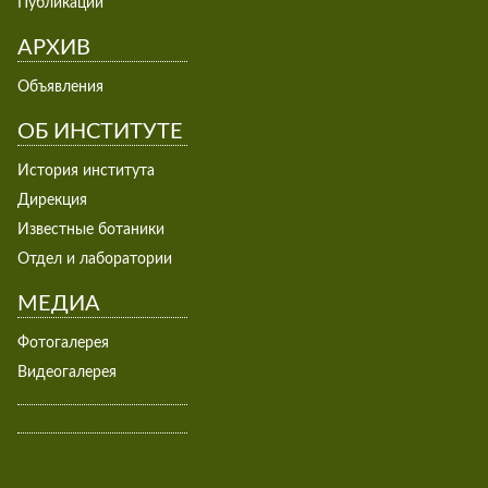
Публикации
АРХИВ
Объявления
ОБ ИНСТИТУТЕ
История института
Дирекция
Известные ботаники
Отдел и лаборатории
МЕДИА
Фотогалерея
Видеогалерея