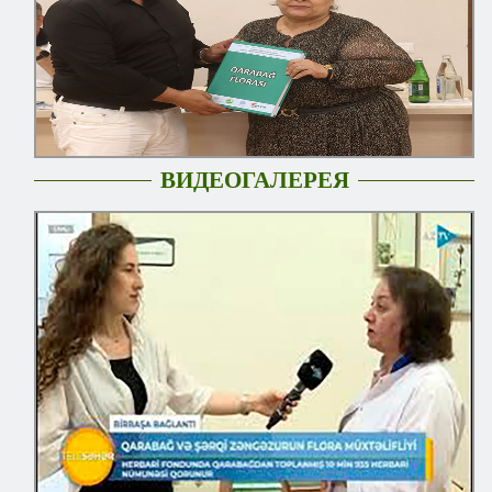
ВИДЕОГАЛЕРЕЯ