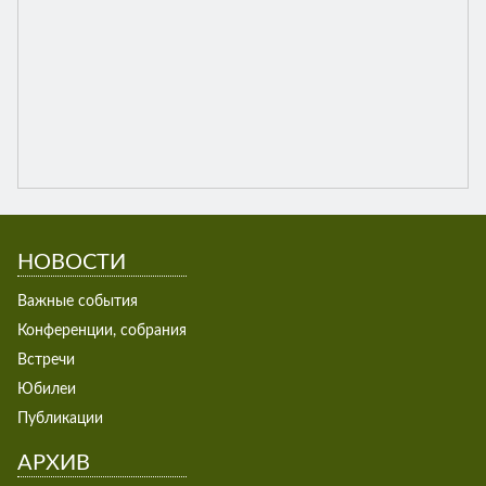
НОВОСТИ
Важные события
Конференции, собрания
Встречи
Юбилеи
Публикации
АРХИВ