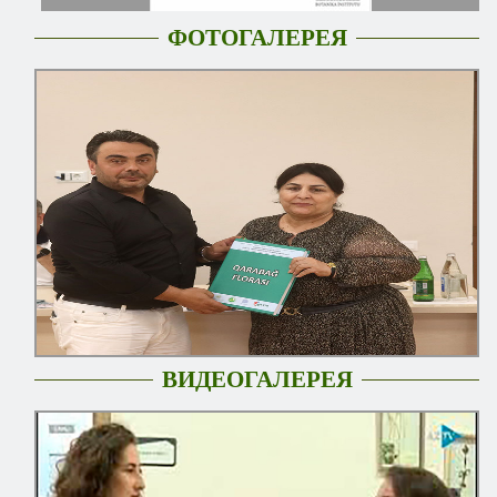
ФОТОГАЛЕРЕЯ
ВИДЕОГАЛЕРЕЯ