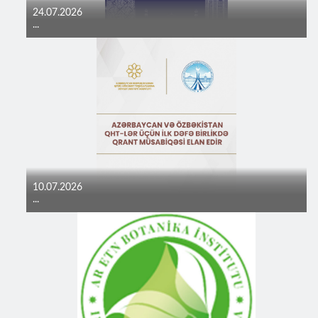
24.07.2026
...
10.07.2026
...