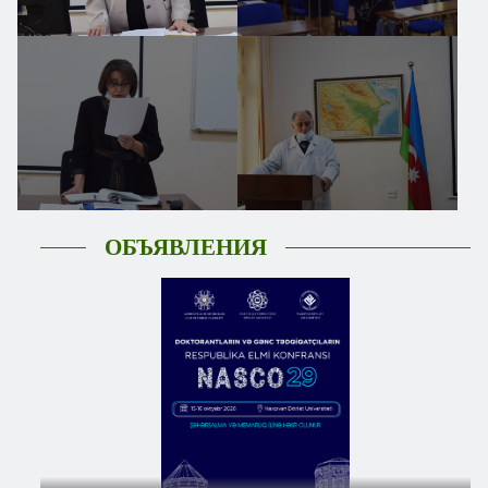
ОБЪЯВЛЕНИЯ