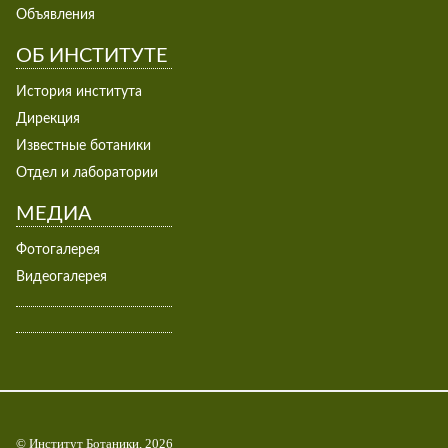
Объявления
ОБ ИНСТИТУТЕ
История института
Дирекция
Известные ботаники
Отдел и лаборатории
МЕДИА
Фотогалерея
Видеогалерея
© Институт Ботаники, 2026