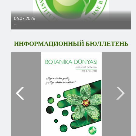
06.07.2026
...
ИНФОРМАЦИОННЫЙ БЮЛЛЕТЕНЬ