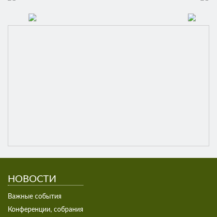
НОВОСТИ
Важные события
Конференции, собрания