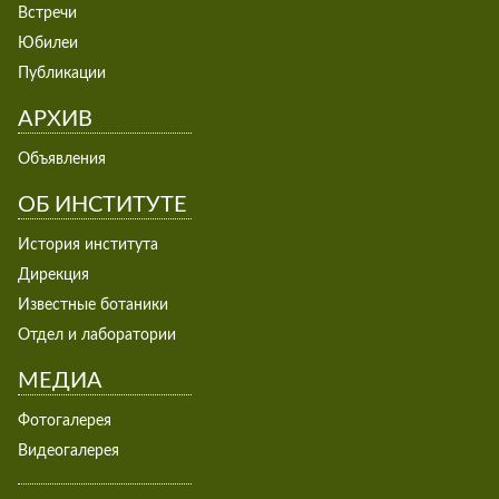
Встречи
Юбилеи
Публикации
АРХИВ
Объявления
ОБ ИНСТИТУТЕ
История института
Дирекция
Известные ботаники
Отдел и лаборатории
МЕДИА
Фотогалерея
Видеогалерея