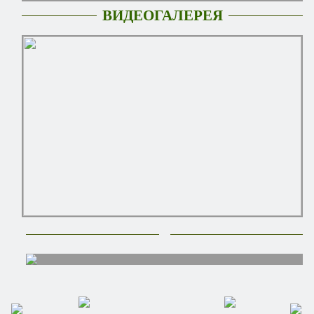
ВИДЕОГАЛЕРЕЯ