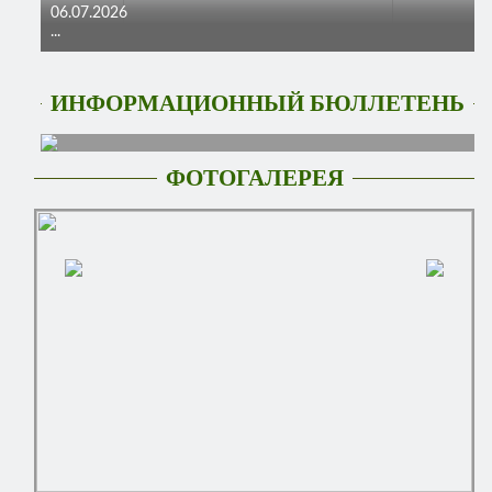
06.07.2026
...
ИНФОРМАЦИОННЫЙ БЮЛЛЕТЕНЬ
ФОТОГАЛЕРЕЯ