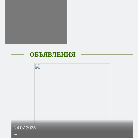
ОБЪЯВЛЕНИЯ
24.07.2026
...