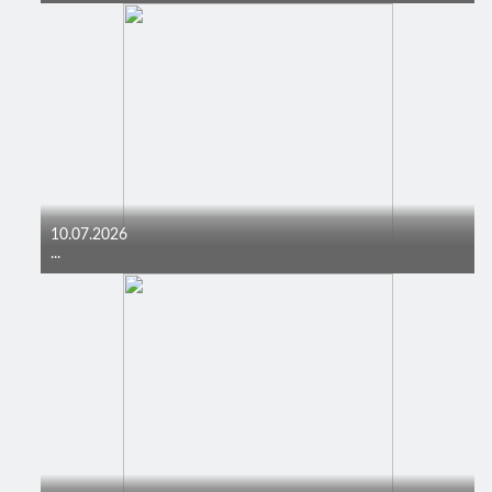
10.07.2026
...