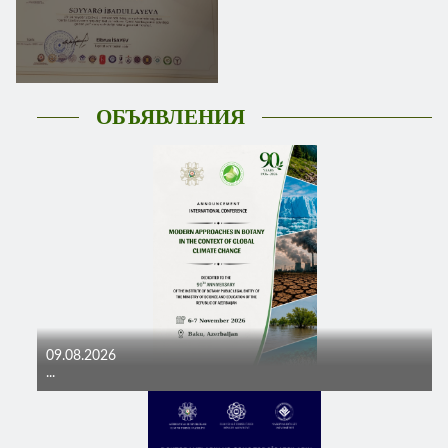
ОБЪЯВЛЕНИЯ
09.08.2026
...