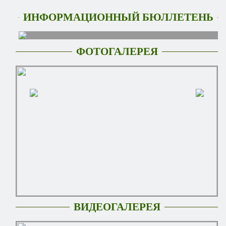
ИНФОРМАЦИОННЫЙ БЮЛЛЕТЕНЬ
ФОТОГАЛЕРЕЯ
ВИДЕОГАЛЕРЕЯ