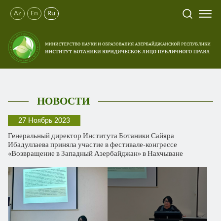
Az
En
Ru
НОВОСТИ
27 Ноябрь 2023
Генеральный директор Института Ботаники Сайяра
Ибадуллаева приняла участие в фестивале-конгрессе
«Возвращение в Западный Азербайджан» в Нахчыване