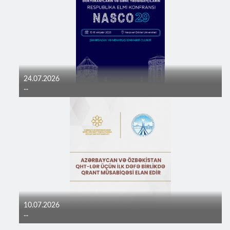
24.07.2026
...
10.07.2026
...