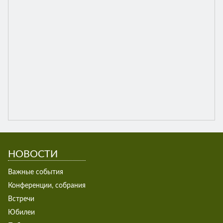
НОВОСТИ
Важные события
Конференции, собрания
Встречи
Юбилеи