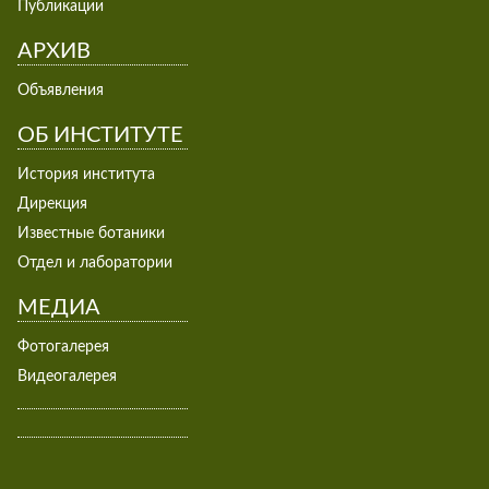
Публикации
АРХИВ
Объявления
ОБ ИНСТИТУТЕ
История института
Дирекция
Известные ботаники
Отдел и лаборатории
МЕДИА
Фотогалерея
Видеогалерея