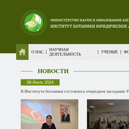
НАУЧНАЯ
О НАС
УЧЕНЫЕ
ФО
ДЕЯТЕЛЬНОСТЬ
НОВОСТИ
08 Июль 2024
В Институте ботаники состоялось очередное заседание У