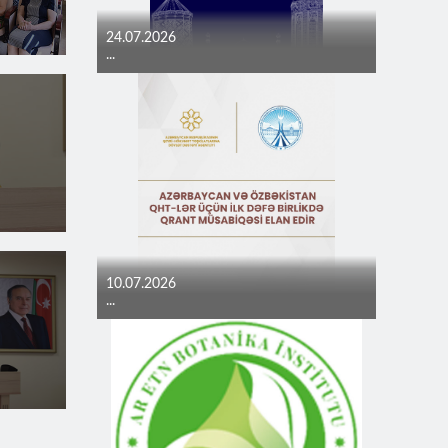
24.07.2026
...
10.07.2026
...