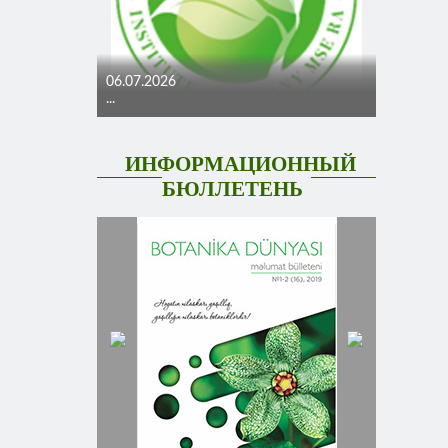
06.07.2026
...
ИНФОРМАЦИОННЫЙ
БЮЛЛЕТЕНЬ