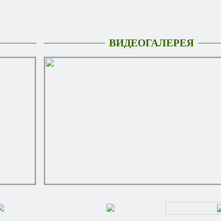
ВИДЕОГАЛЕРЕЯ