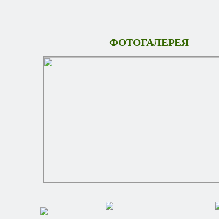
ФОТОГАЛЕРЕЯ