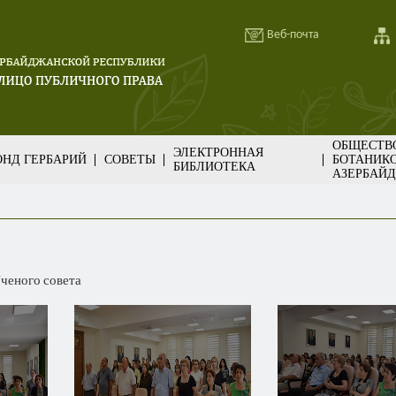
Веб-почта
ОБЩЕСТВ
ЭЛЕКТРОННАЯ
НД ГЕРБАРИЙ
СОВЕТЫ
БОТАНИК
БИБЛИОТЕКА
АЗЕРБАЙ
ченого совета