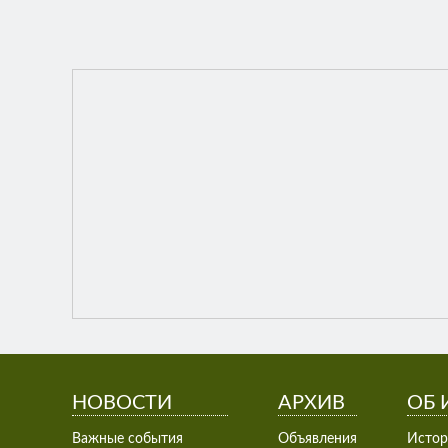
НОВОСТИ
АРХИВ
ОБ 
Важные события
Объявления
Истор