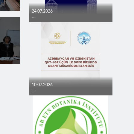
24.07.2026
...
10.07.2026
...