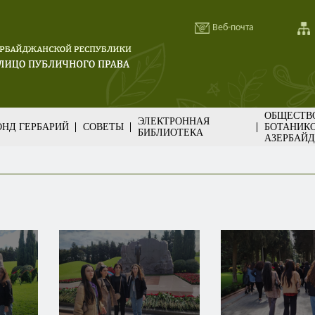
Веб-почта
ОБЩЕСТВ
ЭЛЕКТРОННАЯ
НД ГЕРБАРИЙ
СОВЕТЫ
БОТАНИК
БИБЛИОТЕКА
АЗЕРБАЙ