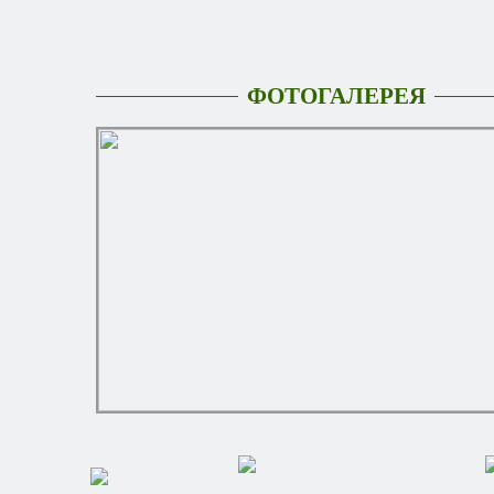
ФОТОГАЛЕРЕЯ