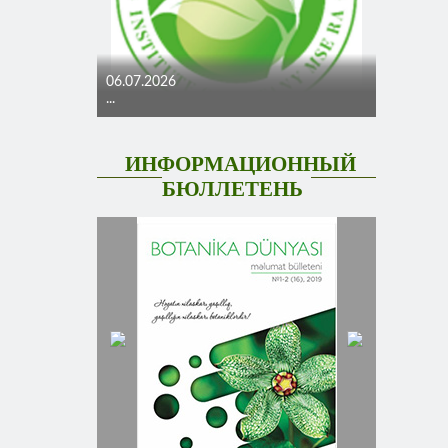
06.07.2026
...
ИНФОРМАЦИОННЫЙ
БЮЛЛЕТЕНЬ