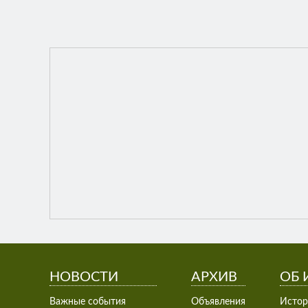
НОВОСТИ
АРХИВ
ОБ 
Важные события
Объявления
Истор