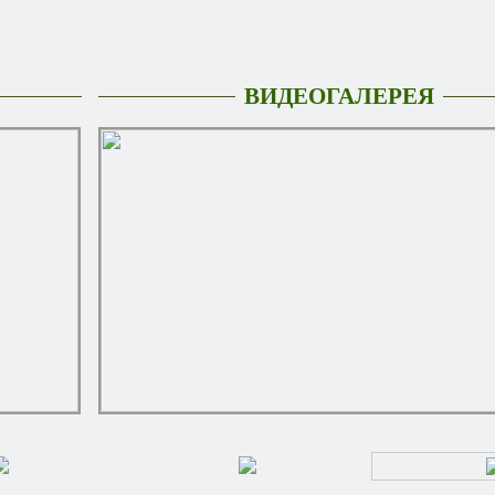
ВИДЕОГАЛЕРЕЯ