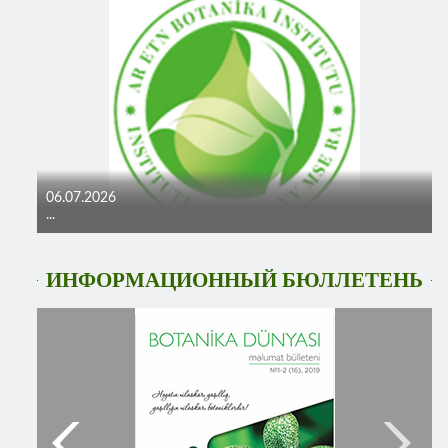
06.07.2026
...
ИНФОРМАЦИОННЫЙ БЮЛЛЕТЕНЬ