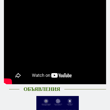
ОБЪЯВЛЕНИЯ