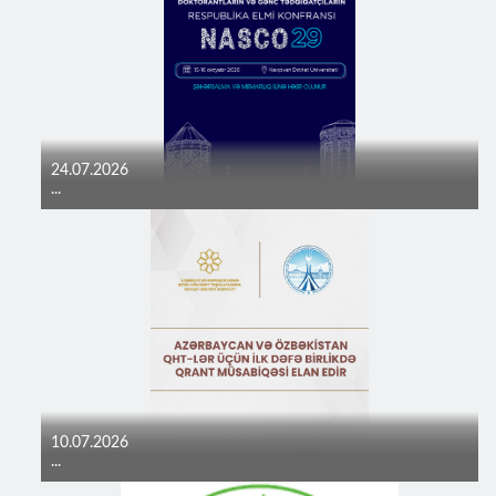
24.07.2026
...
10.07.2026
...