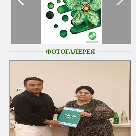
ФОТОГАЛЕРЕЯ