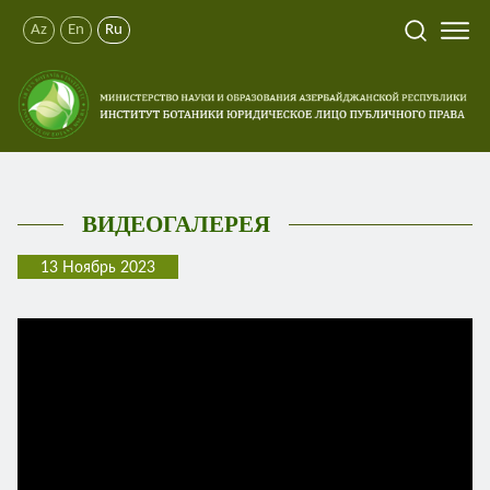
Az
En
Ru
ВИДЕОГАЛЕРЕЯ
13 Ноябрь 2023