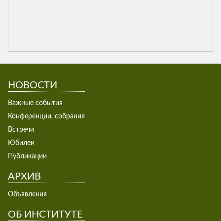
НОВОСТИ
Важные события
Конференции, собрания
Встречи
Юбилеи
Публикации
АРХИВ
Объявления
ОБ ИНСТИТУТЕ