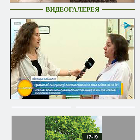
ВИДЕОГАЛЕРЕЯ