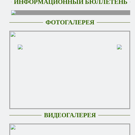
ИНФОРМАЦИОННЫЙ БЮЛЛЕТЕНЬ
ФОТОГАЛЕРЕЯ
ВИДЕОГАЛЕРЕЯ