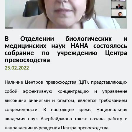
В Отделении биологических и
медицинских наук НАНА состоялось
собрание по учреждению Центра
превосходства
25.02.2022
Наличие Центров превосходства (ЦП), представляющих
собой эффективную концентрацию и управление
высокими знаниями и опытом, является требованием
современности. В настоящее время Национальная
академия наук Азербайджана также начала работу в
направлении учреждения Центра превосходства.