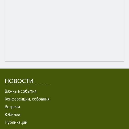
НОВОСТИ
Важные события
Конференции, собрания
Встречи
Юбилеи
Публикации