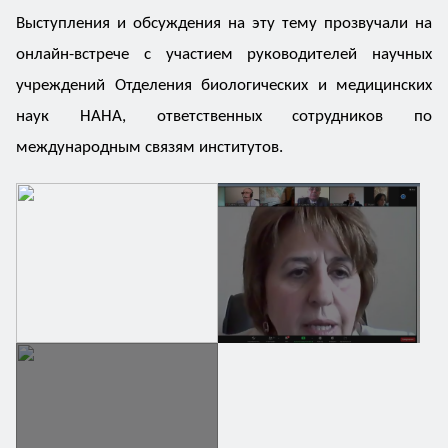
Выступления и обсуждения на эту тему прозвучали на
онлайн-встрече с участием руководителей научных
учреждений Отделения биологических и медицинских
наук НАНА, ответственных сотрудников по
международным связям институтов.