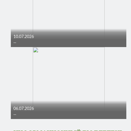
10.07.2026
...
06.07.2026
...