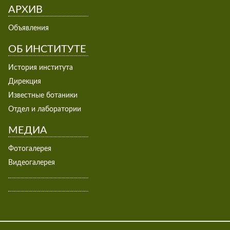
АРХИВ
Объявления
ОБ ИНСТИТУТЕ
История института
Дирекция
Известные ботаники
Отдел и лаборатории
МЕДИА
Фотогалерея
Видеогалерея