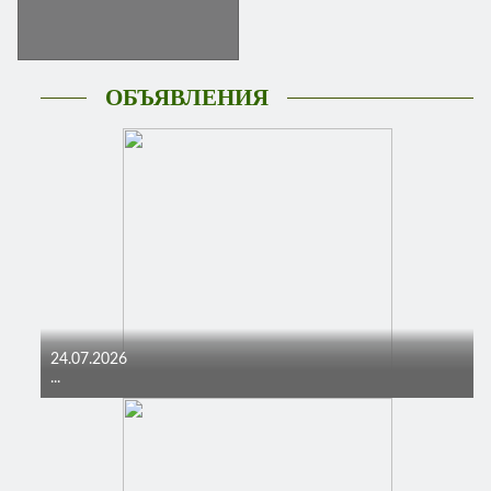
ОБЪЯВЛЕНИЯ
24.07.2026
...