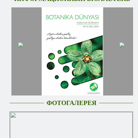
ФОТОГАЛЕРЕЯ