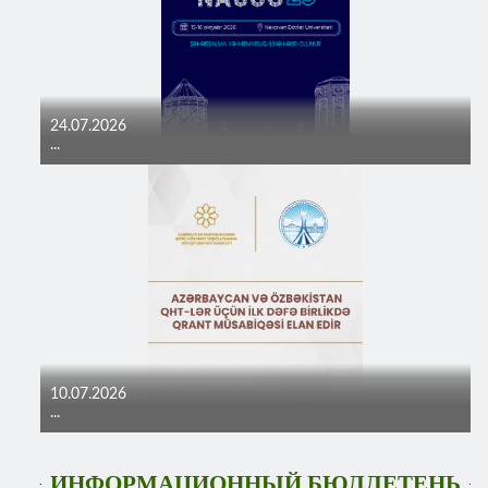
24.07.2026
...
10.07.2026
...
ИНФОРМАЦИОННЫЙ БЮЛЛЕТЕНЬ