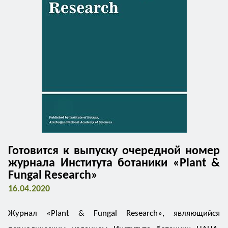
Готовится к выпуску очередной номер
журнала Института ботаники «Plant &
Fungal Research»
16.04.2020
Журнал «Plant & Fungal Research», являющийся