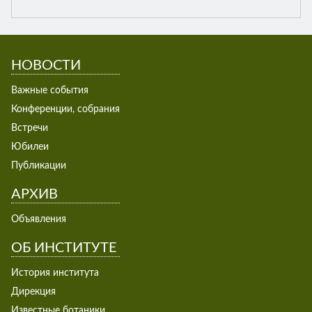
НОВОСТИ
Важные события
Конференции, собрания
Встречи
Юбилеи
Публикации
АРХИВ
Объявления
ОБ ИНСТИТУТЕ
История института
Дирекция
Известные ботаники