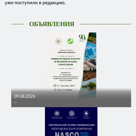
уже поступили в редакцию.
ОБЪЯВЛЕНИЯ
09.08.2026
...