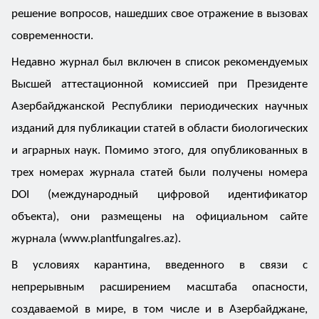
решение вопросов, нашедших свое отражение в вызовах
современности.
Недавно журнал был включен в список рекомендуемых
Высшей аттестационной комиссией при Президенте
Азербайджанской Республики периодических научных
изданий для публикации статей в области биологических
и аграрных наук. Помимо этого, для опубликованных в
трех номерах журнала статей были получены номера
DOI (международный цифровой идентификатор
объекта), они размещены на официальном сайте
журнала (www.plantfungalres.az).
В условиях карантина, введенного в связи с
непрерывным расширением масштаба опасности,
создаваемой в мире, в том числе и в Азербайджане,