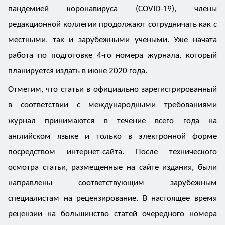
пандемией коронавируса (COVID-19), члены
редакционной коллегии продолжают сотрудничать как с
местными, так и зарубежными учеными. Уже начата
работа по подготовке 4-го номера журнала, который
планируется издать в июне 2020 года.
Отметим, что статьи в официально зарегистрированный
в соответствии с международными требованиями
журнал принимаются в течение всего года на
английском языке и только в электронной форме
посредством интернет-сайта. После технического
осмотра статьи, размещенные на сайте издания, были
направлены соответствующим зарубежным
специалистам на рецензирование. В настоящее время
рецензии на большинство статей очередного номера