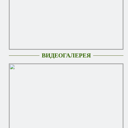
ВИДЕОГАЛЕРЕЯ