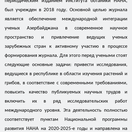
периодическим изданием Института ботаники НАНА,
был учрежден в 2018 году. Основной целью журнала
является обеспечение международной интеграции
ученых Азербайджана в современное научное
пространство и привлечение ведущих ученых
зарубежных стран к активному участию в процессе
формирования журнала. Для этого перед учеными стоят
следующие основные задачи: привести исследования,
ведущиеся в республике в области изучения растений и
грибов, в соответствие с современными требованиями,
повысить качество публикуемых научных трудов и
включить их в ряд исследовательских работ
международного уровня. Эта деятельность полностью
соответствует пунктам Национальной программы
развития НАНА на 2020-2025-е годы и направлена на