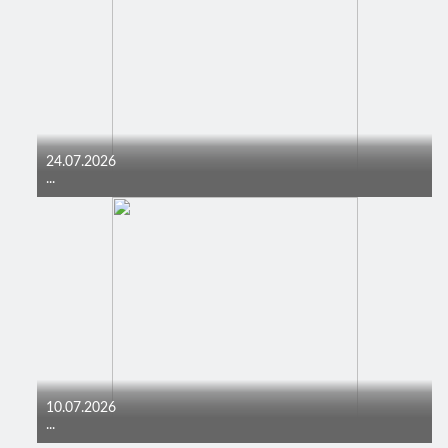
24.07.2026
...
10.07.2026
...