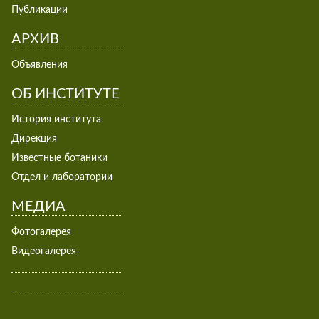
Публикации
АРХИВ
Объявления
ОБ ИНСТИТУТЕ
История института
Дирекция
Известные ботаники
Отдел и лаборатории
МЕДИА
Фотогалерея
Видеогалерея