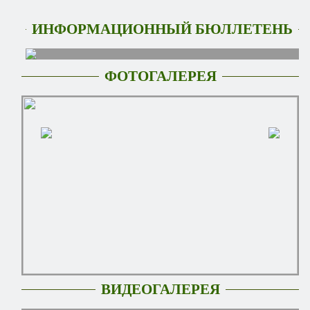
ИНФОРМАЦИОННЫЙ БЮЛЛЕТЕНЬ
ФОТОГАЛЕРЕЯ
ВИДЕОГАЛЕРЕЯ