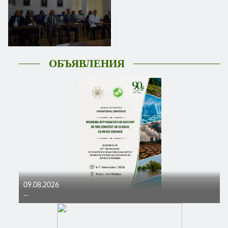
ОБЪЯВЛЕНИЯ
09.08.2026
...