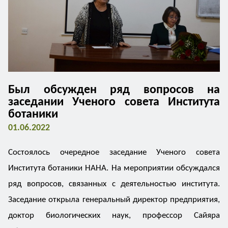
Был обсужден ряд вопросов на
заседании Ученого совета Института
ботаники
01.06.2022
Состоялось очередное заседание Ученого совета
Института ботаники НАНА. На мероприятии обсуждался
ряд вопросов, связанных с деятельностью института.
Заседание открыла генеральный директор предприятия,
доктор биологических наук, профессор Сайяра