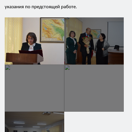
указания по предстоящей работе.