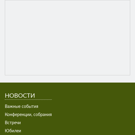
НОВОСТИ
Важные события
Конференции, собрания
Встречи
Юбилеи