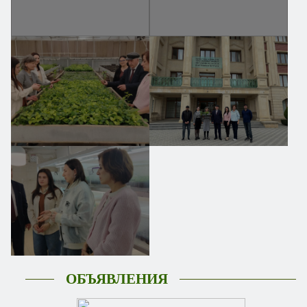
ОБЪЯВЛЕНИЯ