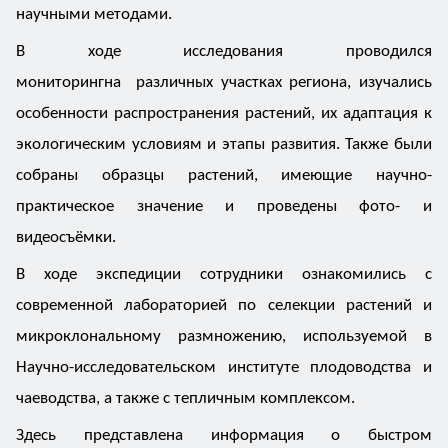
научными методами.
В ходе исследования проводился
мониторингна различных участках региона, изучались
особенности распространения растений, их адаптация к
экологическим условиям и этапы развития. Также были
собраны образцы растений, имеющие научно-
практическое значение и проведены фото- и
видеосъёмки.
В ходе экспедиции сотрудники ознакомились с
современной лабораторией по селекции растений и
микроклональному размножению, используемой в
Научно-исследовательском институте плодоводства и
чаеводства, а также с тепличным комплексом.
Здесь представлена информация о быстром