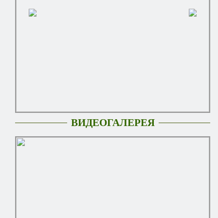
ВИДЕОГАЛЕРЕЯ