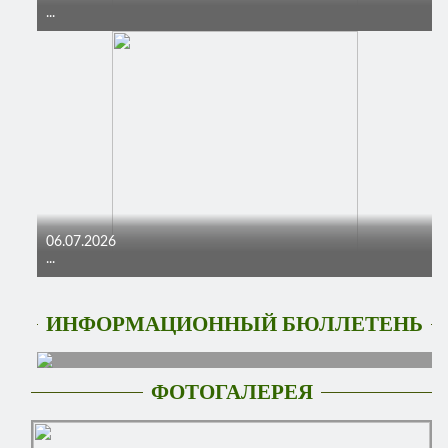
...
06.07.2026
...
ИНФОРМАЦИОННЫЙ БЮЛЛЕТЕНЬ
ФОТОГАЛЕРЕЯ