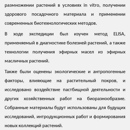
размножении растений в условиях in vitro, получении
здорового посадочного материала и применении
современных биотехнологических методов.
В ходе экспедиции был изучен метод ELISA,
применяемый в диагностике болезней растений, а также
технологии получения эфирных масел из эфирных
масличных растений.
Также были оценены экологические и антропогенные
факторы, влияющие на растительный покров, и
исследовано воздействие пастбищной деятельности и
других хозяйственных работ на биоразнообразие.
Собранные материалы будут использованы для будущих
исследований, интродукционных работ и формирования
новых коллекций растений.