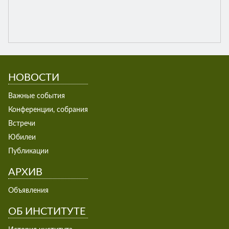
НОВОСТИ
Важные события
Конференции, собрания
Встречи
Юбилеи
Публикации
АРХИВ
Объявления
ОБ ИНСТИТУТЕ