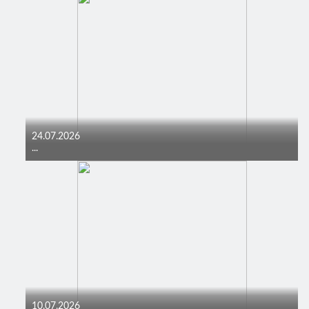
24.07.2026
...
10.07.2026