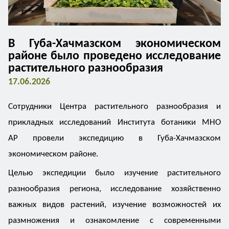
В Губа-Хачмазском экономическом
районе было проведено исследование
растительного разнообразия
17.06.2026
Сотрудники Центра растительного разнообразия и
прикладных исследований Института ботаники МНО
АР провели экспедицию в Губа-Хачмазском
экономическом районе.
Целью экспедиции было изучение растительного
разнообразия региона, исследование хозяйственно
важных видов растений, изучение возможностей их
размножения и ознакомление с современными