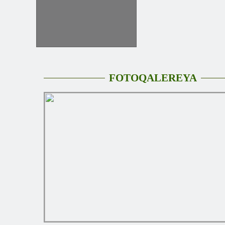
FOTOQALEREYA