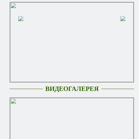
ВИДЕОГАЛЕРЕЯ