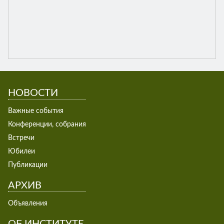
НОВОСТИ
Важные события
Конференции, собрания
Встречи
Юбилеи
Публикации
АРХИВ
Объявления