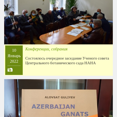
Конференции, собрания
10
Январь
Состоялось очередное заседание Ученого совета
2022
Центрального ботанического сада НАНА