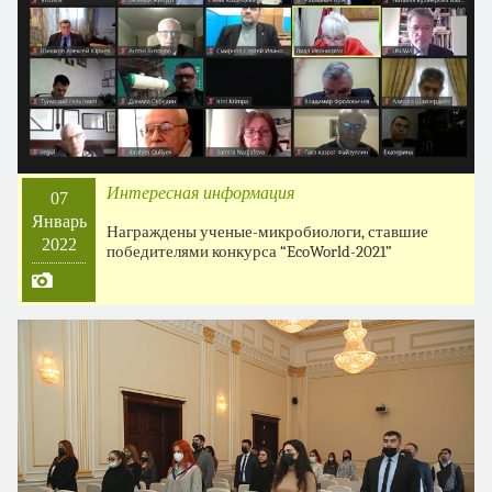
Интересная информация
07
Январь
Награждены ученые-микробиологи, ставшие
2022
победителями конкурса “EcoWorld-2021”