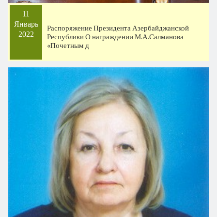
11
Январь
Распоряжение Президента Азербайджанской
2022
Республики О награждении М.А.Салманова
«Почетным д