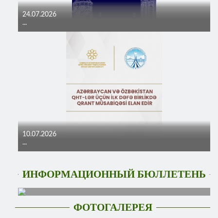
24.07.2026
...
10.07.2026
...
ИНФОРМАЦИОННЫЙ БЮЛЛЕТЕНЬ
ФОТОГАЛЕРЕЯ