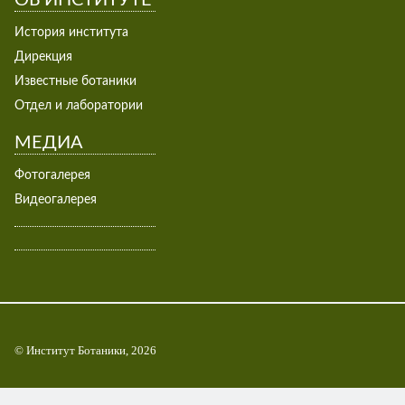
ОБ ИНСТИТУТЕ
История института
Дирекция
Известные ботаники
Отдел и лаборатории
МЕДИА
Фотогалерея
Видеогалерея
© Институт Ботаники, 2026