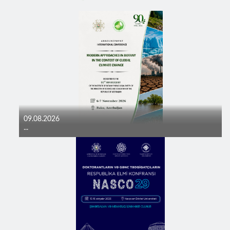
09.08.2026
...