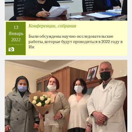
Конференции, собрания
13
Январь
Были обсуждены научно-исследовательские
2022
работы, которые будут проводиться в 2022 году в
Ин