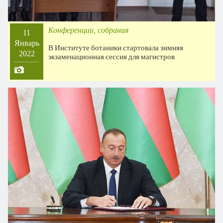
Конференции, собрания
11
Январь
В Институте ботаники стартовала зимняя
2022
экзаменационная сессия для магистров