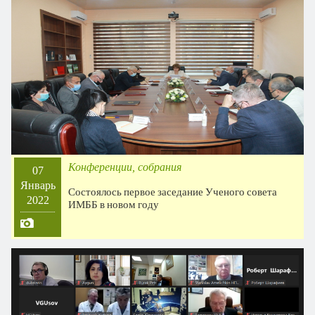
Конференции, собрания
07
Январь
Состоялось первое заседание Ученого совета
2022
ИМББ в новом году