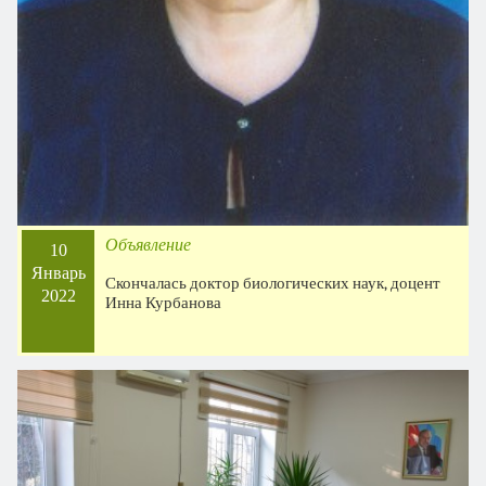
Объявление
10
Январь
Скончалась доктор биологических наук, доцент
2022
Инна Курбанова