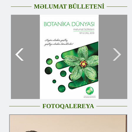
MƏLUMAT BÜLLETENİ
FOTOQALEREYA