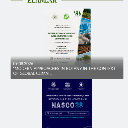
ELANLAR
09.08.2026
“MODERN APPROACHES IN BOTANY IN THE CONTEXT
OF GLOBAL CLIMAT...