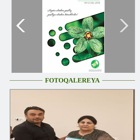
FOTOQALEREYA