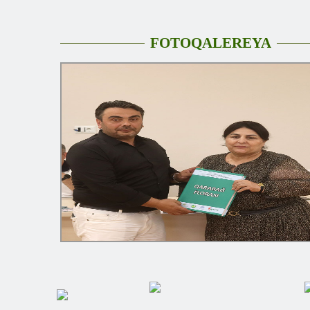
FOTOQALEREYA