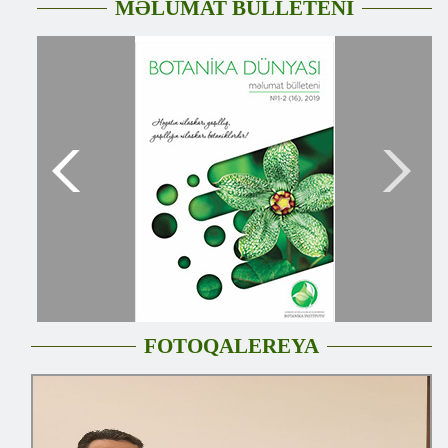
MƏLUMAT BÜLLETENİ
FOTOQALEREYA