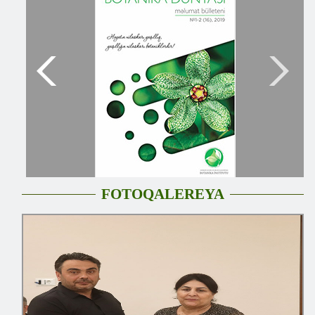
FOTOQALEREYA