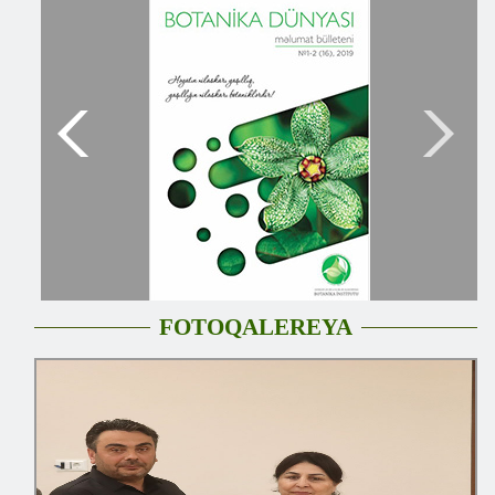
FOTOQALEREYA