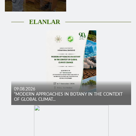
ELANLAR
09.08.2026
“MODERN APPROACHES IN BOTANY IN THE CONTEXT
OF GLOBAL CLIMAT...