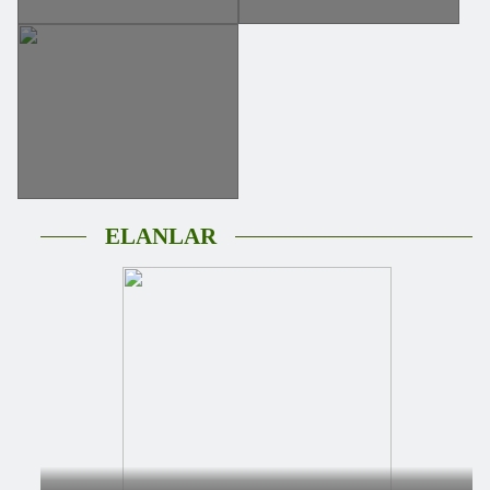
ELANLAR