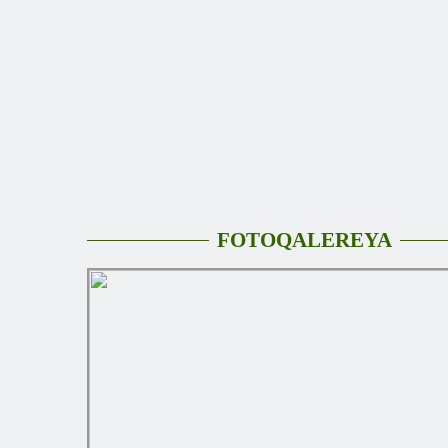
FOTOQALEREYA