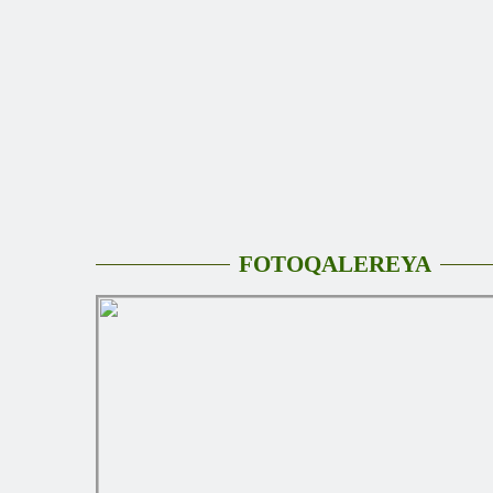
FOTOQALEREYA