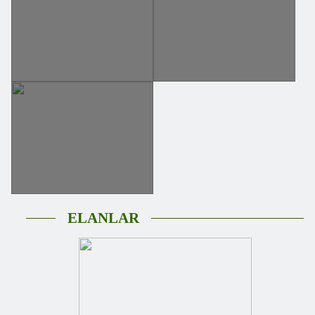
ELANLAR