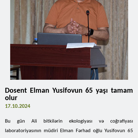
Dosent Elman Yusifovun 65 yaşı tamam
olur
17.10.2024
Bu gün Ali bitkilərin ekologiyası və coğrafiyası
laboratoriyasının müdiri Elman Fərhad oğlu Yusifovun 65