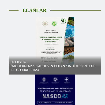
ELANLAR
09.08.2026
“MODERN APPROACHES IN BOTANY IN THE CONTEXT
OF GLOBAL CLIMAT...