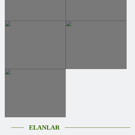
ELANLAR