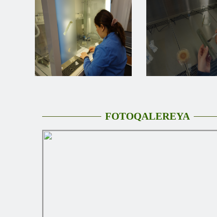
FOTOQALEREYA