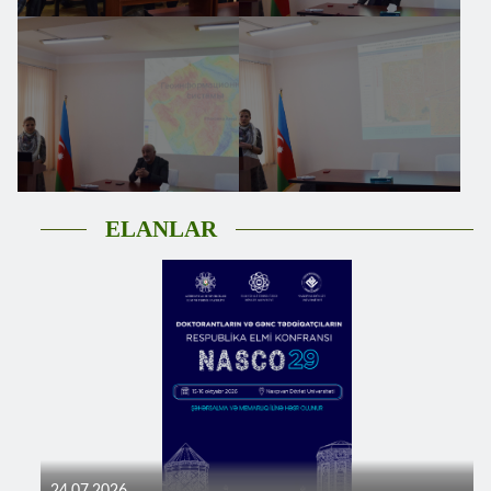
ELANLAR