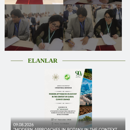
ELANLAR
09.08.2026