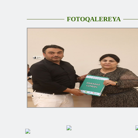
FOTOQALEREYA