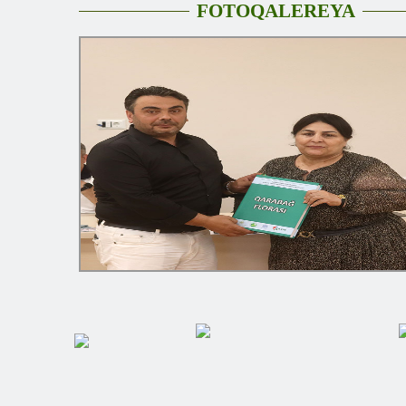
FOTOQALEREYA