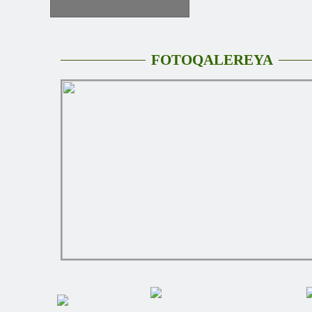
FOTOQALEREYA