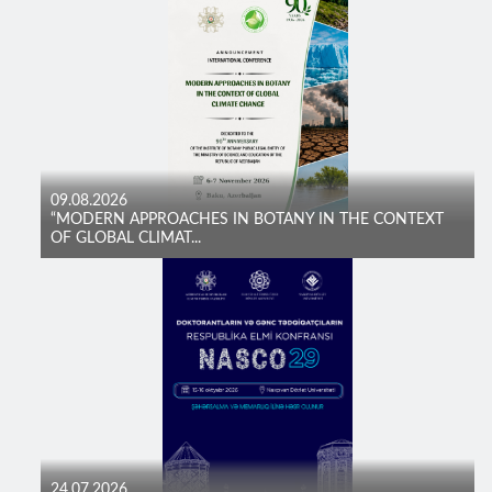
09.08.2026
“MODERN APPROACHES IN BOTANY IN THE CONTEXT
OF GLOBAL CLIMAT...
24.07.2026