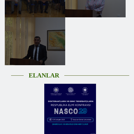
ELANLAR