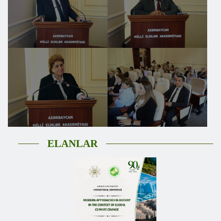
ELANLAR