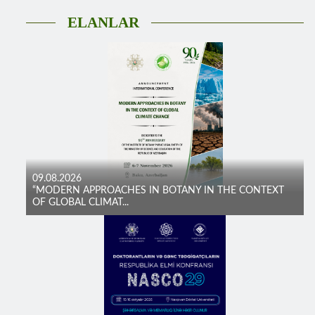
ELANLAR
09.08.2026
“MODERN APPROACHES IN BOTANY IN THE CONTEXT
OF GLOBAL CLIMAT...