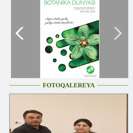
FOTOQALEREYA