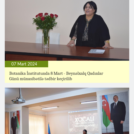
07 Mart 2024
Botanika İnstitutunda 8 Mart - Beynəlxalq Qadınlar
Günü münasibətilə tədbir keçirilib