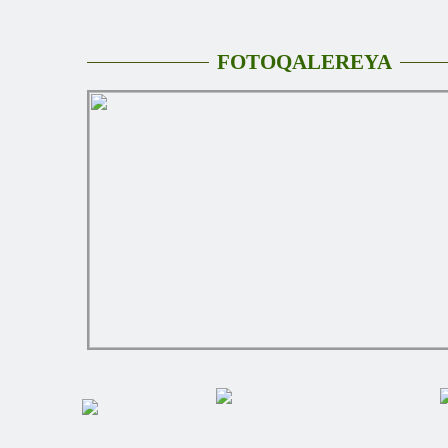
FOTOQALEREYA