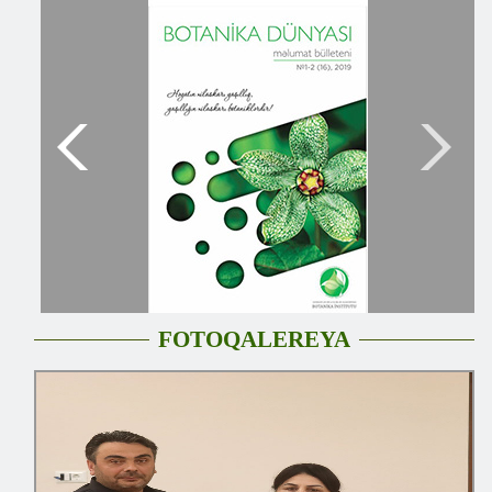
FOTOQALEREYA