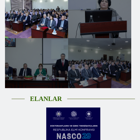
ELANLAR