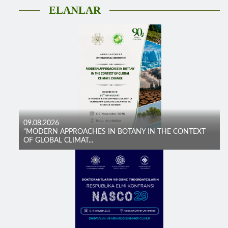
ELANLAR
09.08.2026
“MODERN APPROACHES IN BOTANY IN THE CONTEXT
OF GLOBAL CLIMAT...