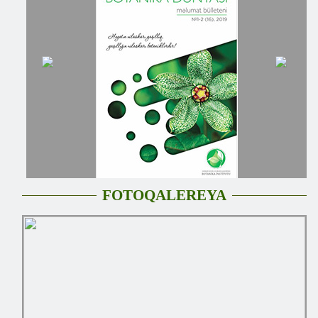
FOTOQALEREYA